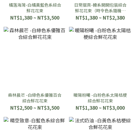
橘落海灣-白橘黃藍色系綜合
日常摺頁-韓系開開包裝綜合
鮮花花束
鮮花花束（時令色系隨機花
束）
NT$1,380 ~ NT$3,500
NT$1,380 ~ NT$2,380
森林晨芒 -白綠色系優雅百合
暖陽粉曦 -白粉色系太陽桔梗
綜合鮮花花束
綜合鮮花花束
NT$2,500 ~ NT$3,500
NT$1,380 ~ NT$3,000