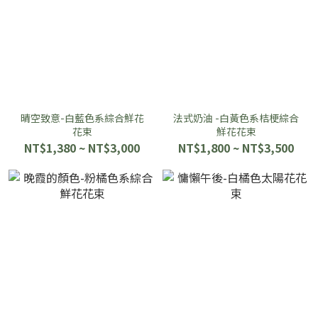
晴空致意-白藍色系綜合鮮花
法式奶油 -白黃色系桔梗綜合
花束
鮮花花束
NT$1,380 ~ NT$3,000
NT$1,800 ~ NT$3,500