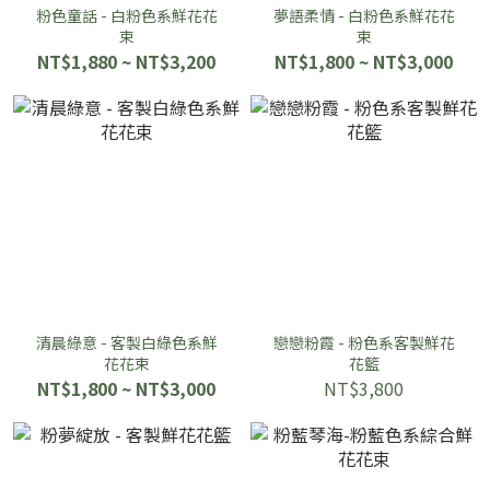
粉色童話 - 白粉色系鮮花花
夢語柔情 - 白粉色系鮮花花
束
束
NT$1,880 ~ NT$3,200
NT$1,800 ~ NT$3,000
清晨綠意 - 客製白綠色系鮮
戀戀粉霞 - 粉色系客製鮮花
花花束
花籃
NT$1,800 ~ NT$3,000
NT$3,800