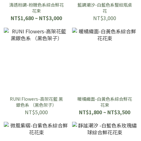
清透粉調-粉嫩色系綜合鮮花
藍調潮汐-白藍色系豎紋瓶桌
花束
花
NT$1,680 ~ NT$3,000
NT$3,000
RUNI Flowers-高架花籃 黑
暖橘織面-白黃色系綜合鮮花
銀色系 （黑色架子）
花束
NT$5,000
NT$1,800 ~ NT$3,500