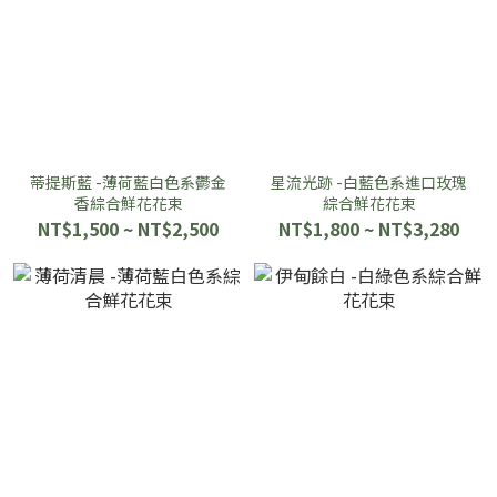
蒂提斯藍 -薄荷藍白色系鬱金
星流光跡 -白藍色系進口玫瑰
香綜合鮮花花束
綜合鮮花花束
NT$1,500 ~ NT$2,500
NT$1,800 ~ NT$3,280