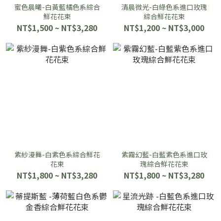
蜜色晨曦-白黃藍橘色系綜合
清晨微光-白綠色系進口玫瑰
鮮花花束
綜合鮮花花束
NT$1,500 ~ NT$3,280
NT$1,200 ~ NT$3,000
紫紗漫舞-白紫色系綜合鮮花
紫霧幻藍-白藍紫色系進口玫
花束
瑰綜合鮮花花束
NT$1,800 ~ NT$3,280
NT$1,800 ~ NT$3,280