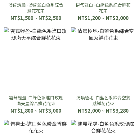
薄荷清晨 -薄荷藍白色系綜合
伊甸餘白 -白綠色系綜合鮮花
鮮花花束
花束
NT$1,500 ~ NT$2,500
NT$1,200 ~ NT$2,000
雲舞輕盈-白綠色系進口玫瑰
清晨極地-白藍色系綜合空氣
滿天星綜合鮮花花束
感鮮花花束
NT$1,800 ~ NT$3,000
NT$2,000 ~ NT$3,280