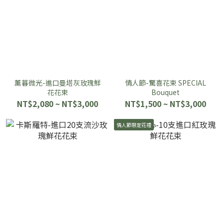
薰暮微光-進口曼塔灰玫瑰鮮
情人節-驚喜花束 SPECIAL
花花束
Bouquet
NT$2,080 ~ NT$3,000
NT$1,500 ~ NT$3,000
情人節限定花禮