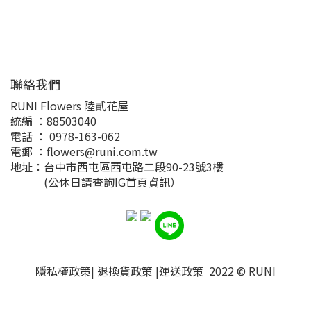
聯絡我們
RUNI Flowers 陸貳花屋
統編 ：88503040
電話 ： 0978-163-062
電郵 ：flowers@runi.com.tw
地址：台中市西屯區西屯路二段90-23號3樓
(公休日請查詢IG首頁資訊）
隱私權政策
|
退換貨政策
|
運送政策
2022 ©
RUNI