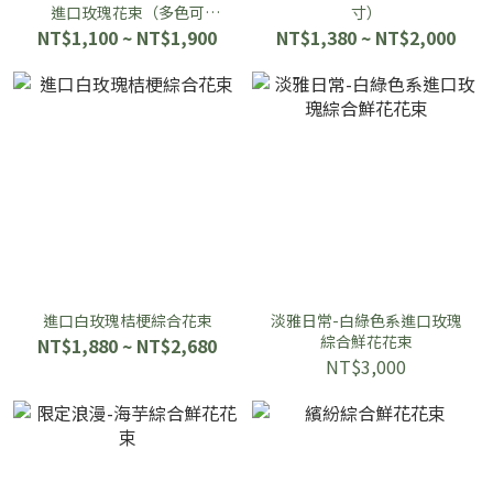
進口玫瑰花束（多色可
寸）
選！）
NT$1,100 ~ NT$1,900
NT$1,380 ~ NT$2,000
進口白玫瑰桔梗綜合花束
淡雅日常-白綠色系進口玫瑰
綜合鮮花花束
NT$1,880 ~ NT$2,680
NT$3,000