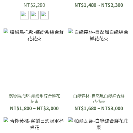
NT$2,280
NT$1,480 ~ NT$2,300
繽紛烏托邦-繽紛系綜合鮮花
白綠森林-自然風白綠綜合鮮
花束
花花束
NT$1,800 ~ NT$3,000
NT$1,680 ~ NT$3,000