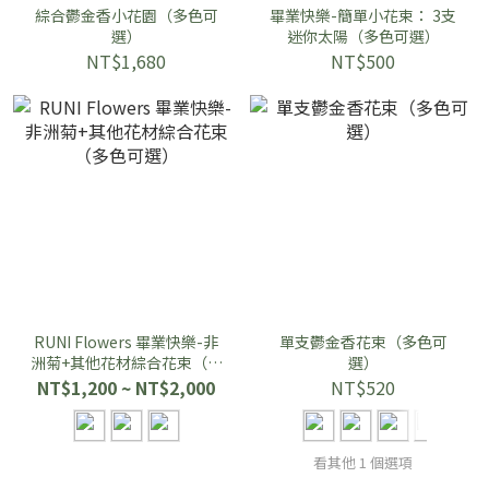
綜合鬱金香小花園（多色可
畢業快樂-簡單小花束： 3支
選）
迷你太陽（多色可選）
NT$1,680
NT$500
RUNI Flowers 畢業快樂-非
單支鬱金香花束（多色可
洲菊+其他花材綜合花束（多
選）
色可選）
NT$1,200 ~ NT$2,000
NT$520
看其他 1 個選項