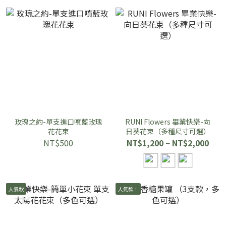
玫瑰之約-單支進口噴藍玫瑰
RUNI Flowers 畢業快樂-向
花花束
日葵花束（多種尺寸可選）
NT$500
NT$1,200 ~ NT$2,000
人氣款
人氣款！