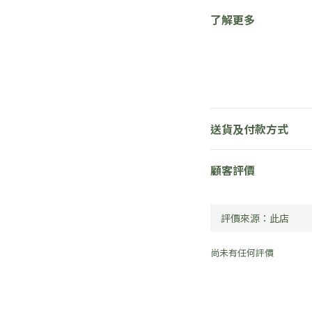
了解更多
送貨及付款方式
顧客評價
尚未有任何評價