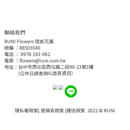
聯絡我們
RUNI Flowers 陸貳花屋
統編 ：88503040
電話 ： 0978-163-062
電郵 ：flowers@runi.com.tw
地址：台中市西屯區西屯路二段90-23號3樓
(公休日請查詢IG首頁資訊）
隱私權政策
|
退換貨政策
|
運送政策
2022 ©
RUNI