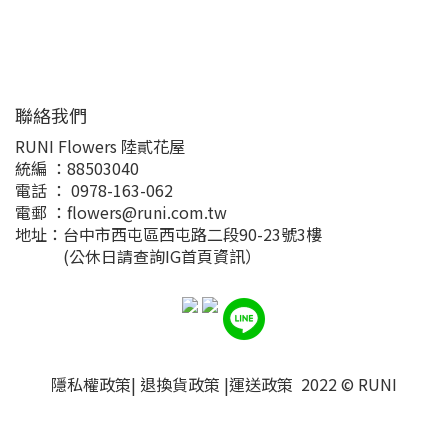
聯絡我們
RUNI Flowers 陸貳花屋
統編 ：88503040
電話 ： 0978-163-062
電郵 ：flowers@runi.com.tw
地址：台中市西屯區西屯路二段90-23號3樓
(公休日請查詢IG首頁資訊）
隱私權政策
|
退換貨政策
|
運送政策
2022 ©
RUNI