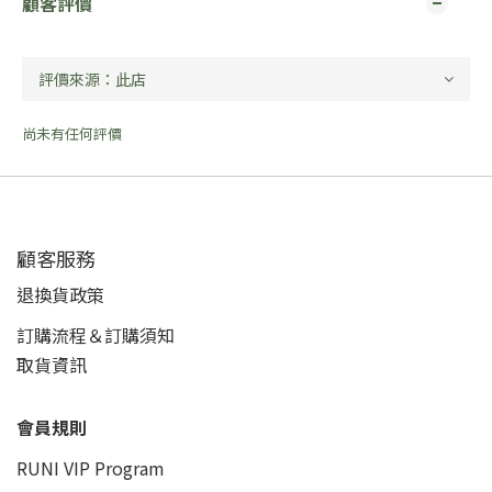
顧客評價
尚未有任何評價
顧客服務
退換貨政策
訂購流程＆訂購須知
取貨資訊
會員規則
RUNI VIP Program