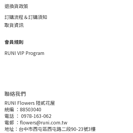
退換貨政策
訂購流程＆訂購須知
取貨資訊
會員規則
RUNI VIP Program
聯絡我們
RUNI Flowers 陸貳花屋
統編 ：88503040
電話 ： 0978-163-062
電郵 ：flowers@runi.com.tw
地址：台中市西屯區西屯路二段90-23號3樓