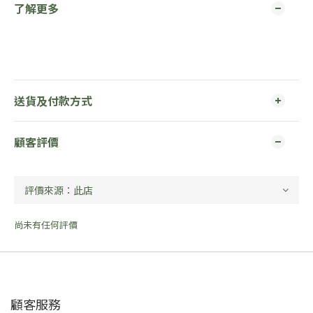
了解更多
送貨及付款方式
顧客評價
尚未有任何評價
顧客服務