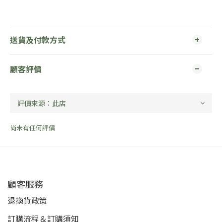
送貨及付款方式
顧客評價
尚未有任何評價
顧客服務
退換貨政策
訂購流程＆訂購須知