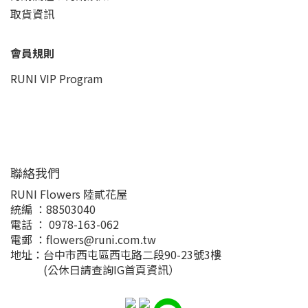
取貨資訊
會員規則
RUNI VIP Program
聯絡我們
RUNI Flowers 陸貳花屋
統編 ：88503040
電話 ： 0978-163-062
電郵 ：flowers@runi.com.tw
地址：台中市西屯區西屯路二段90-23號3樓
(公休日請查詢IG首頁資訊）