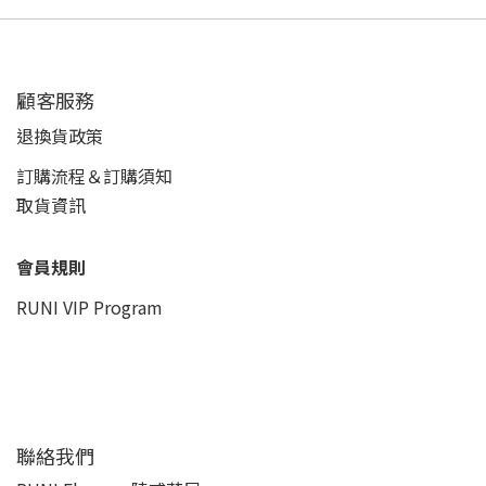
顧客服務
退換貨政策
訂購流程＆訂購須知
取貨資訊
會員規則
RUNI VIP Program
聯絡我們