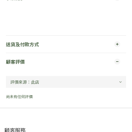
送貨及付款方式
顧客評價
尚未有任何評價
顧客服務