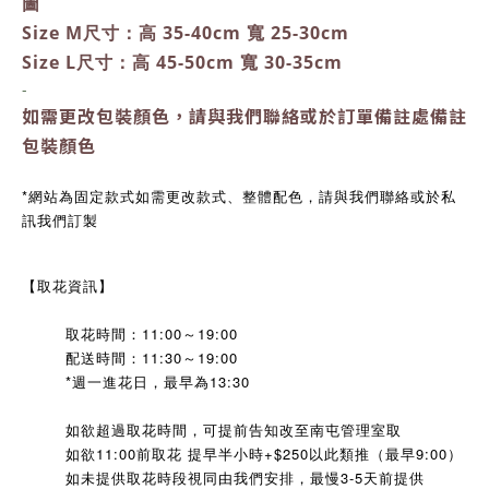
圖
Size M尺寸：高 35-40cm 寬 25-30cm
Size L尺寸：高 45-50cm 寬 30-35cm
-
如需更改包裝顏色，
請與我們聯絡或於訂單備註處備註
包裝顏色
*網站為固定款式如需更改款式、整體配色，請與我們聯絡或於私
訊我們訂製
【取花資訊】
取花時間：11:00～19:00
配送時間：11:30～19:00
*週一進花日，最早為13:30
如欲超過取花時間，可提前告知改至南屯管理室取
如欲11:00前取花 提早半小時+$250以此類推（最早9:00）
如未提供取花時段視同由我們安排，最慢3-5天前提供