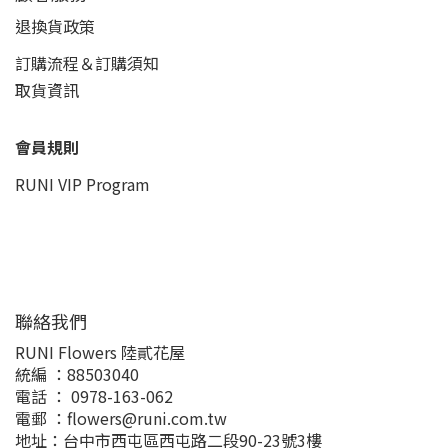
退換貨政策
訂購流程＆訂購須知
取貨資訊
會員規則
RUNI VIP Program
聯絡我們
RUNI Flowers 陸貳花屋
統編 ：88503040
電話 ： 0978-163-062
電郵 ：flowers@runi.com.tw
地址：台中市西屯區西屯路二段90-23號3樓