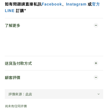
如有問題
請直接
私訊
Facebook
、
Instagram
或
官方
*
LINE
訂購
了解更多
送貨及付款方式
顧客評價
尚未有任何評價