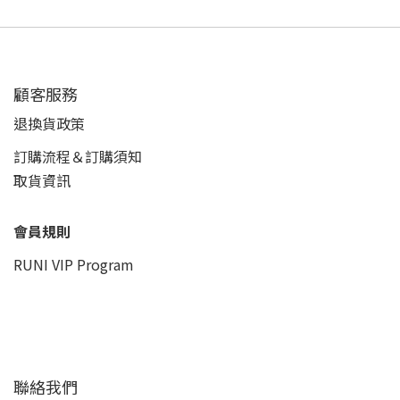
顧客服務
退換貨政策
訂購流程＆訂購須知
取貨資訊
會員規則
RUNI VIP Program
聯絡我們