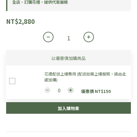
全店，訂購花禮，提供代寫服務
NT$2,880
以優惠價加購商品
花禮配送上樓費用 (配送如需上樓服務，請由此
處加購)
優惠價 NT$150
加入購物車